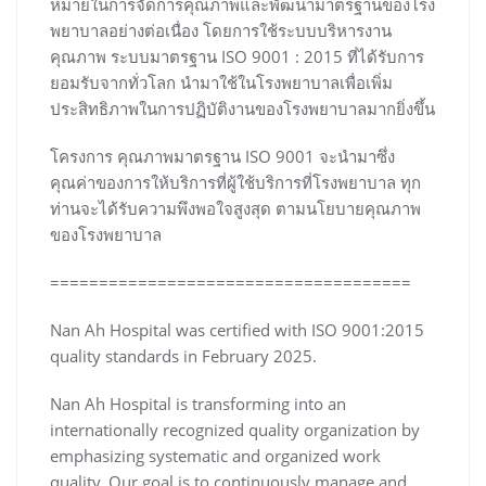
หมายในการจัดการคุณภาพและพัฒนามาตรฐานของโรง
พยาบาลอย่างต่อเนื่อง โดยการใช้ระบบบริหารงาน
คุณภาพ ระบบมาตรฐาน ISO 9001 : 2015 ที่ได้รับการ
ยอมรับจากทั่วโลก นำมาใช้ในโรงพยาบาลเพื่อเพิ่ม
ประสิทธิภาพในการปฏิบัติงานของโรงพยาบาลมากยิ่งขึ้น
โครงการ คุณภาพมาตรฐาน ISO 9001 จะนำมาซึ่ง
คุณค่าของการให้บริการที่ผู้ใช้บริการที่โรงพยาบาล ทุก
ท่านจะได้รับความพึงพอใจสูงสุด ตามนโยบายคุณภาพ
ของโรงพยาบาล
=====================================
Nan Ah Hospital was certified with ISO 9001:2015
quality standards in February 2025.
Nan Ah Hospital is transforming into an
internationally recognized quality organization by
emphasizing systematic and organized work
quality. Our goal is to continuously manage and