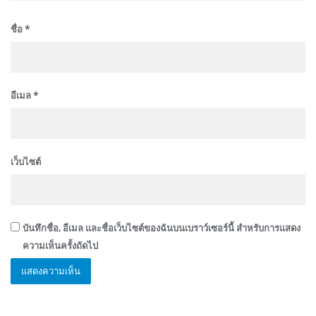
ชื่อ
*
อีเมล
*
เว็บไซต์
บันทึกชื่อ, อีเมล และชื่อเว็บไซต์ของฉันบนเบราว์เซอร์นี้ สำหรับการแสดง
ความเห็นครั้งถัดไป