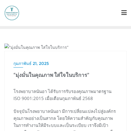
content
UNCATEGORIZED
กุมภาพันธ์ 21, 2025
“มุ่งมั่นในคุณภาพ ใส่ใจในบริการ”
โรงพยาบาลนันอา ได้รับการรับรองคุณภาพมาตรฐาน
ISO 9001:2015 เมื่อเดือนกุมภาพันธ์ 2568
ปัจจุบันโรงพยาบาลนันอา มีการเปลี่ยนแปลงไปสู่องค์กร
คุณภาพอย่างเป็นสากล โดยให้ความสำคัญกับคุณภาพ
ในการทำงานให้มีระบบและเป็นระเบียบ เราจึงมีเป้า