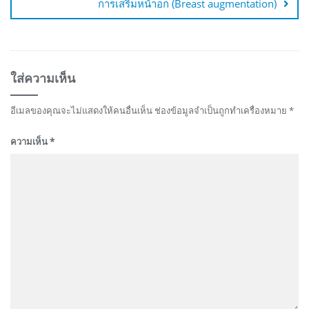
การเสริมหน้าอก (Breast augmentation)
ใส่ความเห็น
อีเมลของคุณจะไม่แสดงให้คนอื่นเห็น
ช่องข้อมูลจำเป็นถูกทำเครื่องหมาย
*
ความเห็น
*