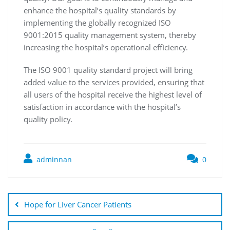
enhance the hospital’s quality standards by
implementing the globally recognized ISO
9001:2015 quality management system, thereby
increasing the hospital’s operational efficiency.
The ISO 9001 quality standard project will bring
added value to the services provided, ensuring that
all users of the hospital receive the highest level of
satisfaction in accordance with the hospital’s
quality policy.
adminnan
0
Hope for Liver Cancer Patients