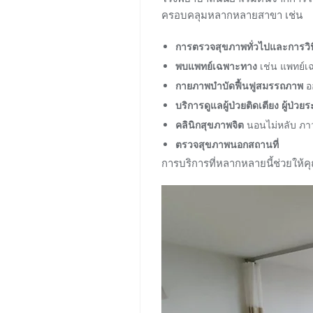
ครอบคลุมหลากหลายสาขา เช่น
การตรวจสุขภาพทั่วไปและการวิ
พบแพทย์เฉพาะทาง
เช่น แพทย์เ
กายภาพบำบัดฟื้นฟูสมรรถภาพ
ออ
บริการดูแลผู้ป่วยติดเตียง ผู้ป่วยร
คลินิกสุขภาพจิต
นอนไม่หลับ ภาว
ตรวจสุขภาพนอกสถานที่
การบริการที่หลากหลายนี้ช่วยให้