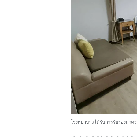
โรงพยาบาลได้รับการรับรองมาตรฐ