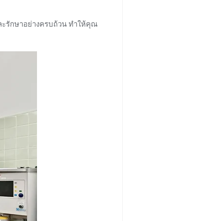
และรักษาอย่างครบถ้วน ทำให้คุณ