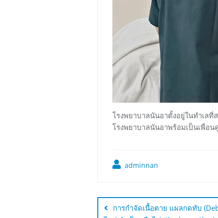
โรงพยาบาลนันอาตั้งอยู่ในทำเลที่ส
โรงพยาบาลนันอาพร้อมเป็นเพื่อนคู
adminnan
การกำจัดเนื้อตาย แผลกดทับ (Deb