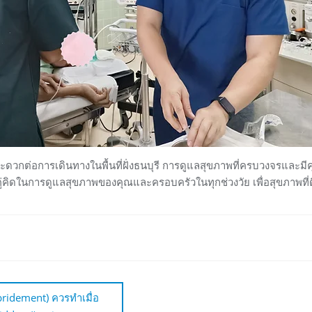
ะดวกต่อการเดินทางในพื้นที่ฝั่งธนบุรี การดูแลสุขภาพที่ครบวงจรและมีค
่คิดในการดูแลสุขภาพของคุณและครอบครัวในทุกช่วงวัย เพื่อสุขภาพที่ด
ridement) ควรทำเมื่อ