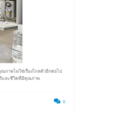
ุณภาพไม่ใช่เรื่องไกลตัวอีกต่อไป
ีและชีวิตที่มีคุณภาพ
0