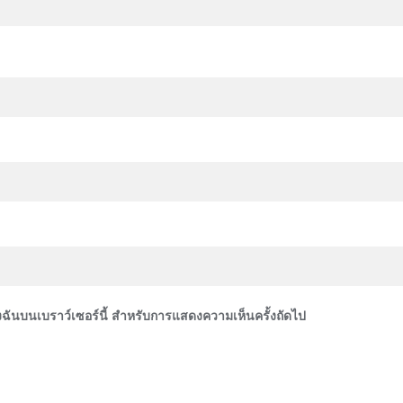
ของฉันบนเบราว์เซอร์นี้ สำหรับการแสดงความเห็นครั้งถัดไป