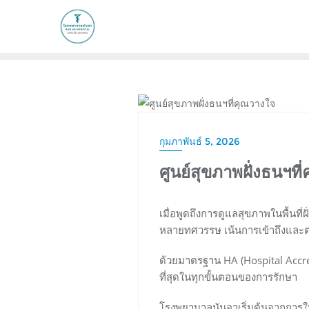
content
HYPERTENSION
กุมภาพันธ์ 5, 2026
ศูนย์สุขภาพฝั่งธนฯที
เมื่อพูดถึงการดูแลสุขภาพในพื้นที
หลายทศวรรษ เน้นการเข้าถึงและต
ด้วยมาตรฐาน HA (Hospital Accred
ที่สุดในทุกขั้นตอนของการรักษา
โรงพยาบาลนันอาเริ่มต้นจากการใ