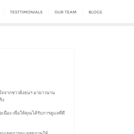
TESTTIMONIALS
OUR TEAM
BLOGS
้วางใจจากชาวฝั่งธนฯ มายาวนาน
ิง
อง เพื่อให้คุณได้รับการดูแลที่ดี
ขอบเขตการดูแลสุขภาพให้