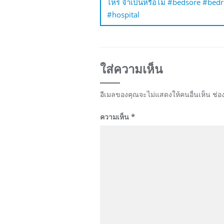
ไหร่ จำเป็นหรือไม่ #bedsore #bed
#hospital
ใส่ความเห็น
อีเมลของคุณจะไม่แสดงให้คนอื่นเห็น
ช่อ
ความเห็น
*