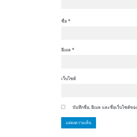
ชื่อ
*
อีเมล
*
เว็บไซต์
บันทึกชื่อ, อีเมล และชื่อเว็บไซต์