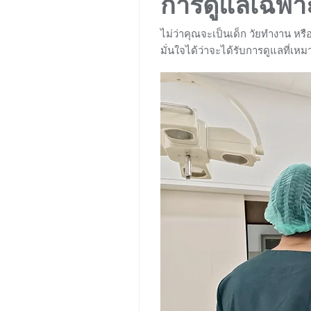
การดูแลเฉพาะ
ไม่ว่าคุณจะเป็นเด็ก วัยทำงาน หร
มั่นใจได้ว่าจะได้รับการดูแลที่เห